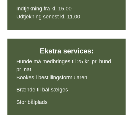
Indtjekning fra kl. 15.00
Udtjekning senest kl. 11.00
Ekstra services:
Hunde må medbringes til 25 kr. pr. hund
pr. nat.
Bookes i bestillingsformularen.
Brænde til bål sælges
Stor bålplads