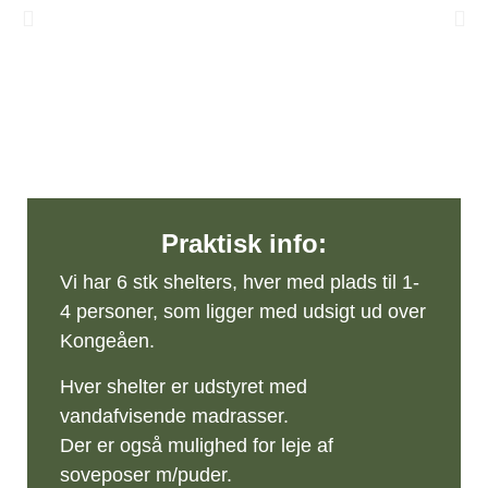
Praktisk info:
Vi har 6 stk shelters, hver med plads til 1-
4 personer, som ligger med udsigt ud over
Kongeåen.
Hver shelter er udstyret med
vandafvisende madrasser.
Der er også mulighed for leje af
soveposer m/puder.