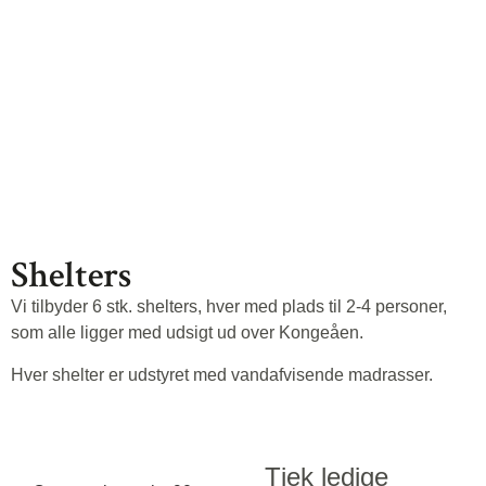
Shelters
Vi tilbyder 6 stk. shelters, hver med plads til 2-4 personer,
som alle ligger med udsigt ud over Kongeåen.
Hver shelter er udstyret med vandafvisende madrasser.
Tjek ledige