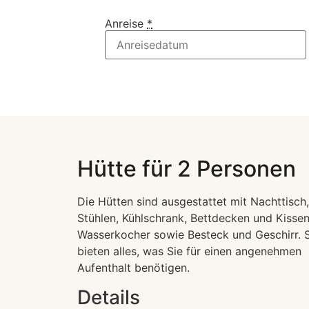
Anreise
*
Hütte für 2 Personen
Die Hütten sind ausgestattet mit Nachttisch,
Stühlen, Kühlschrank, Bettdecken und Kissen
Wasserkocher sowie Besteck und Geschirr. S
bieten alles, was Sie für einen angenehmen
Aufenthalt benötigen.
Details