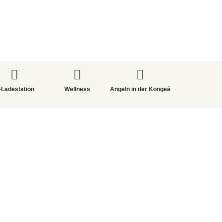
-Ladestation
Wellness
Angeln in der Kongeå