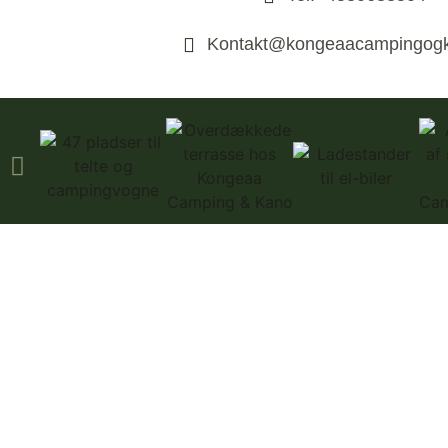
Kontakt@kongeaacampingogk